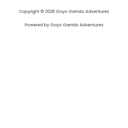
Copyright © 2026 Goyo Garrido Adventures
Powered by Goyo Garrido Adventures