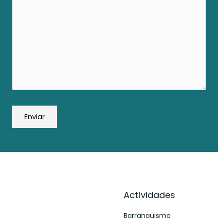
Actividades
Barranquismo