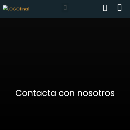
Contacta con nosotros