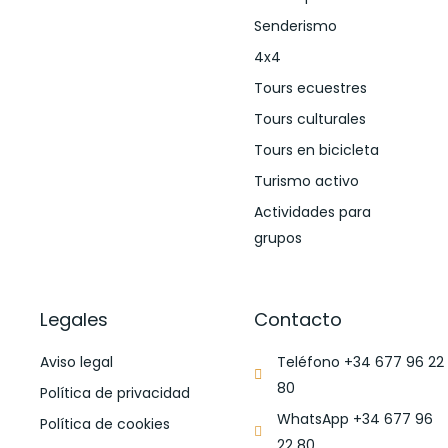
Senderismo
4x4
Tours ecuestres
Tours culturales
Tours en bicicleta
Turismo activo
Actividades para
grupos
Legales
Contacto
Aviso legal
Teléfono +34 677 96 22
80
Política de privacidad
WhatsApp +34 677 96
Política de cookies
22 80