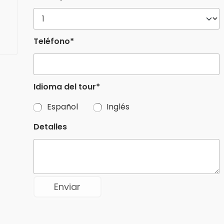
Teléfono*
Idioma del tour*
Español
Inglés
Detalles