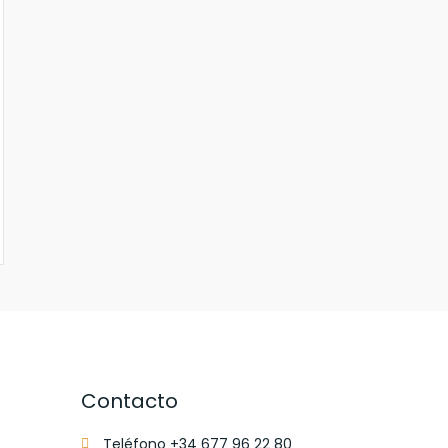
Contacto
Teléfono +34 677 96 22 80