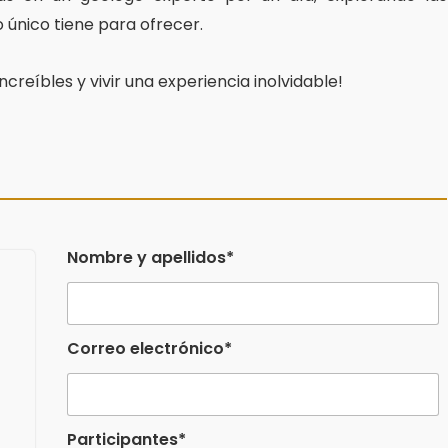
 único tiene para ofrecer.
creíbles y vivir una experiencia inolvidable!
Nombre y apellidos*
Correo electrónico*
Participantes*