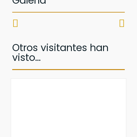
Galería
Otros visitantes han
visto...