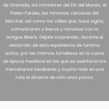
de Granada, los miradores del Fin del Mundo, el
Paleo-Fardes, las famosas cárcavas del
Marchal, así como los valles que, hace siglos,
comunicaron a Iberos y romanos con la
antigua Iliberis. Déjate sorprender, durante el
desarrollo de esta experiencia de turismo
activo, por las mismas fortalezas en la cueva
de época medieval en las que se asentaron los
mercenarios bereberes y mucho más en una
ruta al alcance de sólo unos pocos.