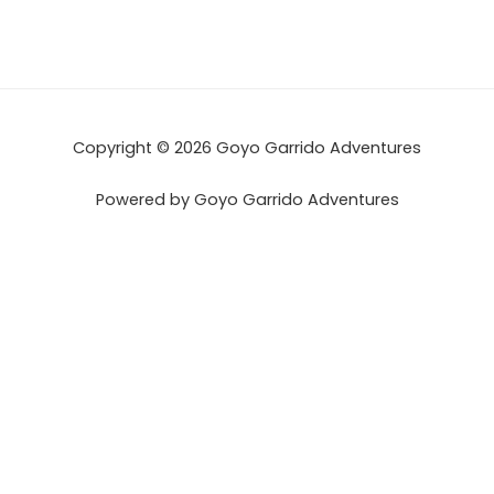
Copyright © 2026 Goyo Garrido Adventures
Powered by Goyo Garrido Adventures