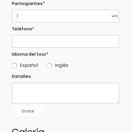
Participantes*
Teléfono*
Idioma del tour*
Español
Inglés
Detalles