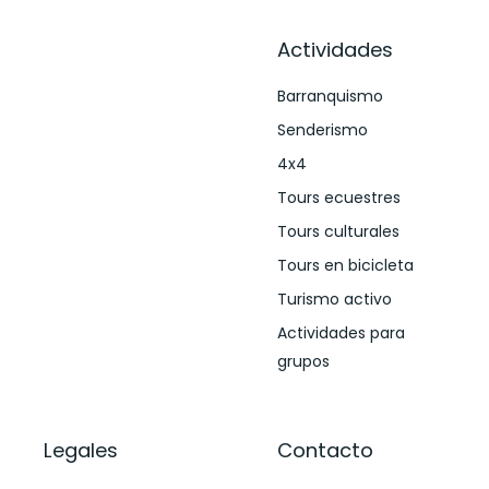
Actividades
Barranquismo
Senderismo
4x4
Tours ecuestres
Tours culturales
Tours en bicicleta
Turismo activo
Actividades para
grupos
Legales
Contacto