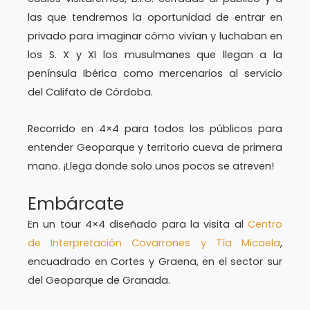
las que tendremos la oportunidad de entrar en
privado para imaginar cómo vivían y luchaban en
los S. X y XI los musulmanes que llegan a la
península Ibérica como mercenarios al servicio
del Califato de Córdoba.
Recorrido en 4×4 para todos los públicos para
entender Geoparque y territorio cueva de primera
mano. ¡Llega donde solo unos pocos se atreven!
Embárcate
En un tour 4×4 diseñado para la visita al
Centro
de Interpretación Covarrones y Tía Micaela
,
encuadrado en Cortes y Graena, en el sector sur
del Geoparque de Granada.