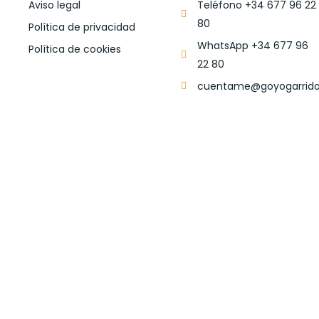
Aviso legal
Teléfono +34 677 96 22
80
Política de privacidad
WhatsApp +34 677 96
Política de cookies
22 80
cuentame@goyogarrido