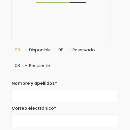
08
–
Disponible
08
–
Reservado
08
–
Pendiente
Nombre y apellidos*
Correo electrónico*