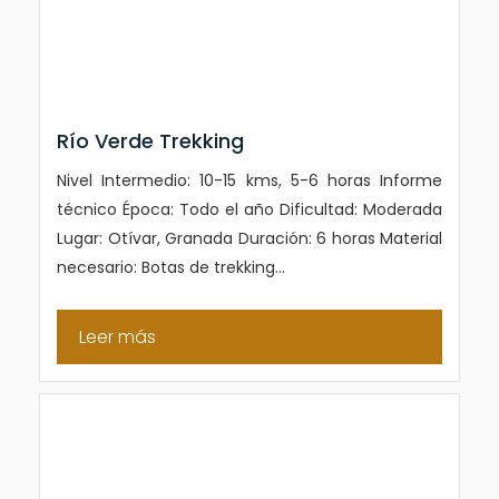
Río Verde Trekking
Nivel Intermedio: 10-15 kms, 5-6 horas Informe
técnico Época: Todo el año Dificultad: Moderada
Lugar: Otívar, Granada Duración: 6 horas Material
necesario: Botas de trekking...
Leer más