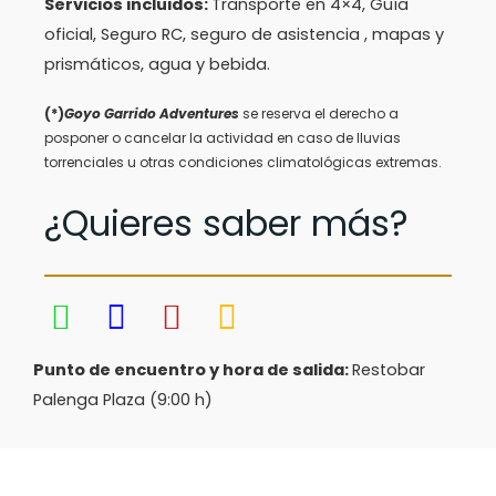
Servicios incluidos:
Transporte en 4×4, Guía
oficial, Seguro RC, seguro de asistencia , mapas y
prismáticos, agua y bebida.
(*)
Goyo Garrido Adventures
se reserva el derecho a
posponer o cancelar la actividad en caso de lluvias
torrenciales u otras condiciones climatológicas extremas.
¿Quieres saber más?
Punto de encuentro y hora de salida:
Restobar
Palenga Plaza (9:00 h)