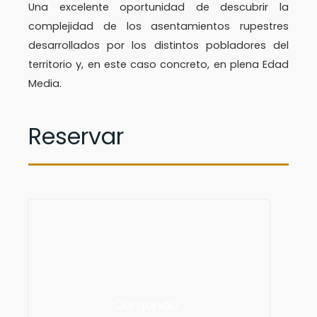
Una excelente oportunidad de descubrir la
complejidad de los asentamientos rupestres
desarrollados por los distintos pobladores del
territorio y, en este caso concreto, en plena Edad
Media.
Reservar
Cargando…