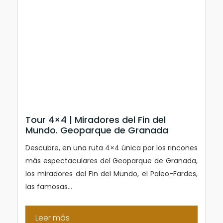
Tour 4×4 | Miradores del Fin del
Mundo. Geoparque de Granada
Descubre, en una ruta 4×4 única por los rincones
más espectaculares del Geoparque de Granada,
los miradores del Fin del Mundo, el Paleo-Fardes,
las famosas...
Leer más