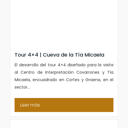
Tour 4×4 | Cueva de la Tía Micaela
El desarrollo del tour 4×4 diseñado para la visita
al Centro de Interpretación Covarrones y Tía
Micaela, encuadrado en Cortes y Graena, en el
sector...
Leer más