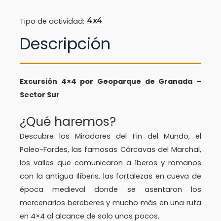
4x4
Tipo de actividad:
Descripción
Excursión 4×4 por Geoparque de Granada –
Sector Sur
¿Qué haremos?
Descubre los Miradores del Fin del Mundo, el
Paleo-Fardes, las famosas Cárcavas del Marchal,
los valles que comunicaron a íberos y romanos
con la antigua Ilíberis, las fortalezas en cueva de
época medieval donde se asentaron los
mercenarios bereberes y mucho más en una ruta
en 4×4 al alcance de solo unos pocos.