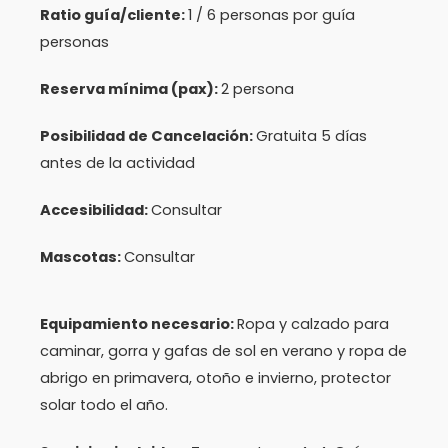
Ratio guía/cliente:
1 / 6 personas por guía
personas
Reserva mínima (pax):
2 persona
Posibilidad de Cancelación:
Gratuita 5 días
antes de la actividad
Accesibilidad:
Consultar
Mascotas:
Consultar
Equipamiento necesario:
Ropa y calzado para
caminar, gorra y gafas de sol en verano y ropa de
abrigo en primavera, otoño e invierno, protector
solar todo el año.