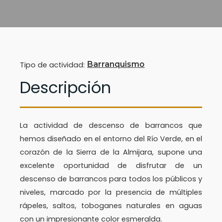
Barranquismo
Tipo de actividad:
Descripción
La actividad de descenso de barrancos que
hemos diseñado en el entorno del Río Verde, en el
corazón de la Sierra de la Almijara, supone una
excelente oportunidad de disfrutar de un
descenso de barrancos para todos los públicos y
niveles, marcado por la presencia de múltiples
rápeles, saltos, toboganes naturales en aguas
con un impresionante color esmeralda.