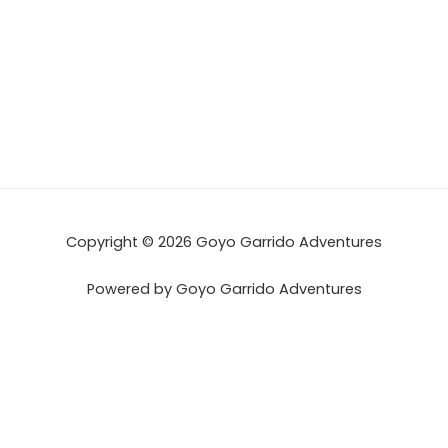
Copyright © 2026 Goyo Garrido Adventures
Powered by Goyo Garrido Adventures