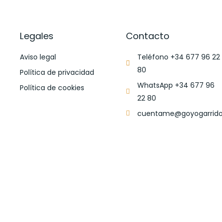
Legales
Contacto
Aviso legal
Teléfono +34 677 96 22
80
Política de privacidad
WhatsApp +34 677 96
Política de cookies
22 80
cuentame@goyogarrido