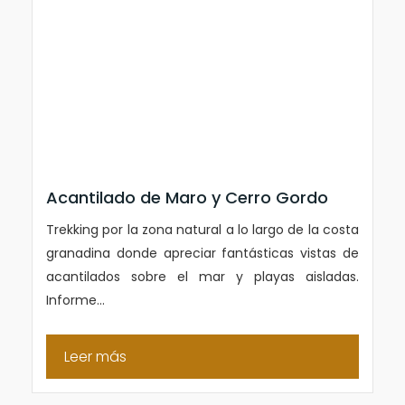
Acantilado de Maro y Cerro Gordo
Trekking por la zona natural a lo largo de la costa
granadina donde apreciar fantásticas vistas de
acantilados sobre el mar y playas aisladas.
Informe...
Leer más