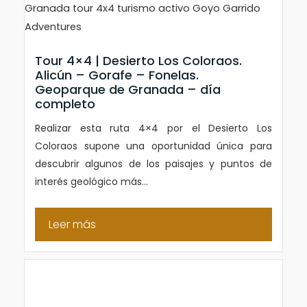
Tour 4×4 | Desierto Los Coloraos.
Alicún – Gorafe – Fonelas.
Geoparque de Granada – día
completo
Realizar esta ruta 4×4 por el Desierto Los
Coloraos supone una oportunidad única para
descubrir algunos de los paisajes y puntos de
interés geológico más...
Leer más