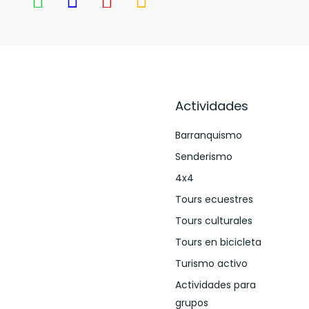
Actividades
Barranquismo
Senderismo
4x4
Tours ecuestres
Tours culturales
Tours en bicicleta
Turismo activo
Actividades para
grupos