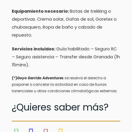
Equipamiento necesario:
Botas de trekking o
deportivas. Crema solar, Gafas de sol, Goretex o
chubasquero, Ropa de baño y calzado de
repuesto.
Servicios incluidos:
Guía habilitado – Seguro RC
– Seguro asistencia – Transfer desde Granada (1h
15mins).
(*)
Goyo Garrido Adventures
se reserva el derecho a
posponer o cancelar la actividad en caso de lluvias
torrenciales u otras condiciones climatológicas extremas.
¿Quieres saber más?