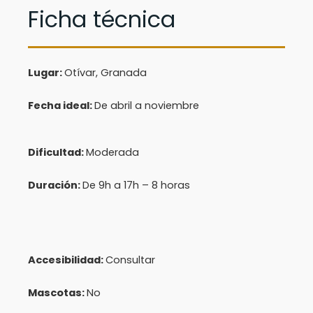
Ficha técnica
Lugar:
Otívar, Granada
Fecha ideal:
De abril a noviembre
Dificultad:
Moderada
Duración:
De 9h a 17h – 8 horas
Accesibilidad:
Consultar
Mascotas:
No